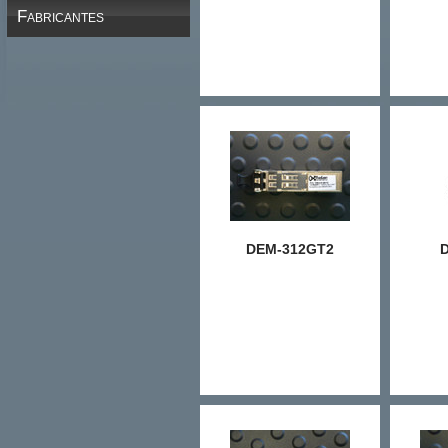
Fabricantes
DEM-312GT2